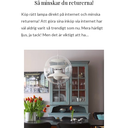
Så minskar du returerna!
Köp rätt lampa direkt på internet och minska
returerna! Att göra sina inköp via internet har
väl aldrig varit så trendigt som nu. Mera härligt
ljus, ja tack! Men det är viktigt att ha…