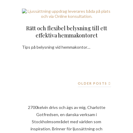
Rätt och flexibel belysning till ett
effektiva hemmakontoret
Tips på belysning vid hemmakontor…
OLDER POSTS
2700kelvin drivs och ägs av mig, Charlotte
Gotfredsen, en danska verksam i
Stockholmsområdet med världen som
inspiration. Brinner för ljussättning och