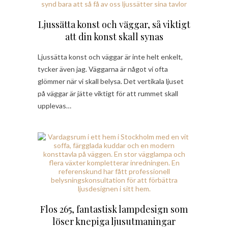
Ljussätta konst och väggar, så viktigt
att din konst skall synas
Ljussätta konst och väggar är inte helt enkelt,
tycker även jag. Väggarna är något vi ofta
glömmer när vi skall belysa. Det vertikala ljuset
på väggar är jätte viktigt för att rummet skall
upplevas…
Flos 265, fantastisk lampdesign som
löser knepiga ljusutmaningar