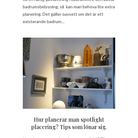
badrumsbelysning, så kan man behöva lite extra
planering. Det gäller oavsett om det är ett
existerande badrum…
Hur planerar man spotlight
placering? Tips som lönar sig.