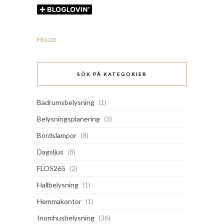
Houzz
SÖK PÅ KATEGORIER
Badrumsbelysning
(1)
Belysningsplanering
(3)
Bordslampor
(8)
Dagsljus
(8)
FLOS265
(2)
Hallbelysning
(1)
Hemmakontor
(1)
Inomhusbelysning
(36)