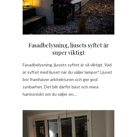
Fasadbelysning, ljusets syftet är
super viktigt
Fasadbelysning, ljusets syftet är så viktigt. Vad
är syftet med ljuset när du väljer lampor? Ljuset
bör framhäver arkitekturen och ger god
synbarhet. Det blir därför bäst och mera
harmoniskt om du väljer en…