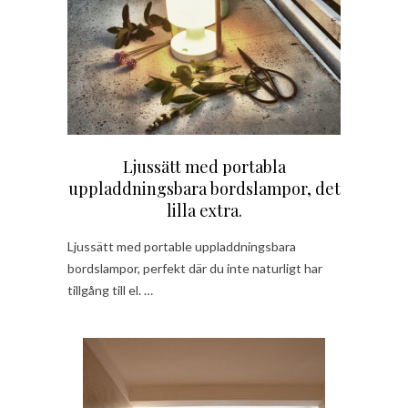
Ljussätt med portabla
uppladdningsbara bordslampor, det
lilla extra.
Ljussätt med portable uppladdningsbara
bordslampor, perfekt där du inte naturligt har
tillgång till el. …