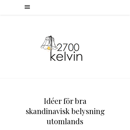
Idéer för bra
skandinavisk belysning
utomlands