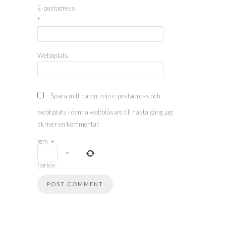
E-postadress
*
Webbplats
Spara mitt namn, min e-postadress och
webbplats i denna webbläsare till nästa gång jag
skriver en kommentar.
fem
+
=
fjorton