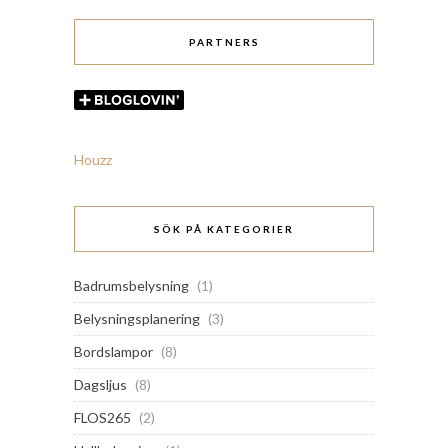
PARTNERS
Houzz
SÖK PÅ KATEGORIER
Badrumsbelysning
(1)
Belysningsplanering
(3)
Bordslampor
(8)
Dagsljus
(8)
FLOS265
(2)