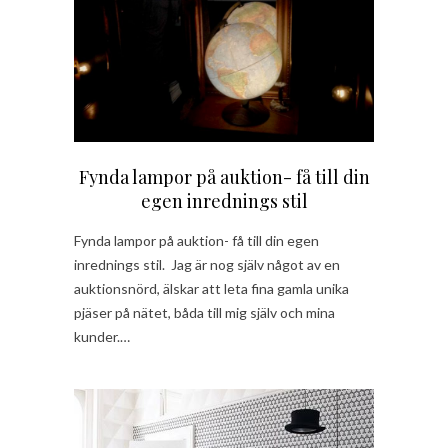
Fynda lampor på auktion- få till din
egen inrednings stil
Fynda lampor på auktion- få till din egen
inrednings stil. Jag är nog själv något av en
auktionsnörd, älskar att leta fina gamla unika
pjäser på nätet, båda till mig själv och mina
kunder.…