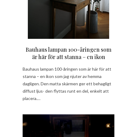
Bauhaus lampan 100-åringen som
är här för att stanna – en ikon
Bauhaus lampan 100-åringen som är här för att
stanna – en ikon som jag njuter av hemma
dagligen. Den matta skärmen ger ett behagligt
diffust ljus- den flyttas runt en del, enkelt att
placera.…