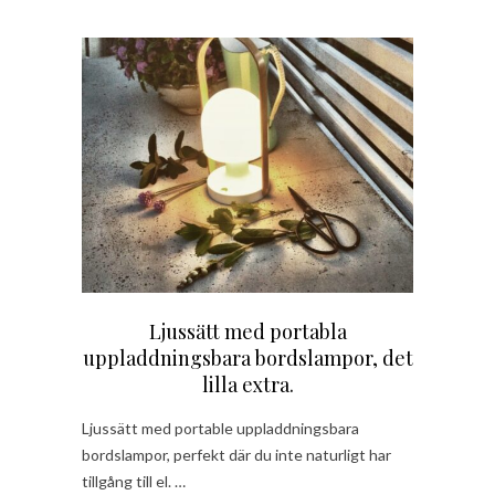
Ljussätt med portabla
uppladdningsbara bordslampor, det
lilla extra.
Ljussätt med portable uppladdningsbara
bordslampor, perfekt där du inte naturligt har
tillgång till el. …