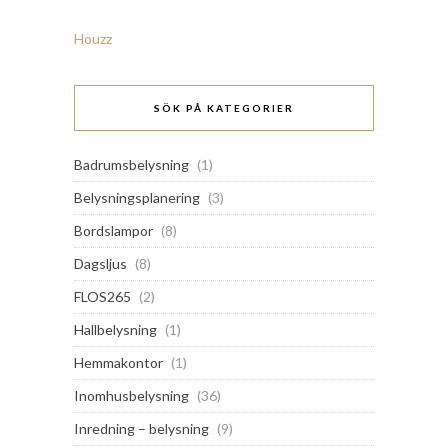
Houzz
SÖK PÅ KATEGORIER
Badrumsbelysning
(1)
Belysningsplanering
(3)
Bordslampor
(8)
Dagsljus
(8)
FLOS265
(2)
Hallbelysning
(1)
Hemmakontor
(1)
Inomhusbelysning
(36)
Inredning – belysning
(9)