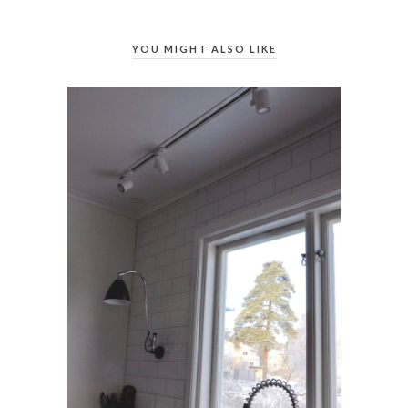
YOU MIGHT ALSO LIKE