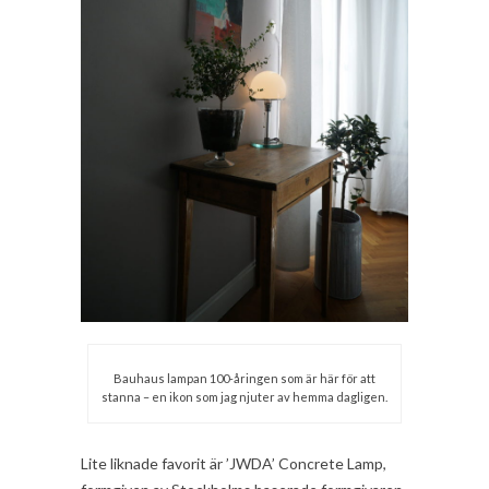
Bauhaus lampan 100-åringen som är här för att
stanna – en ikon som jag njuter av hemma dagligen.
Lite liknade favorit är ’JWDA’ Concrete Lamp,