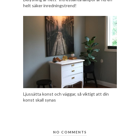
helt säker inredningstrend!
Ljussätta konst och väggar, så viktigt att din
konst skall synas
NO COMMENTS