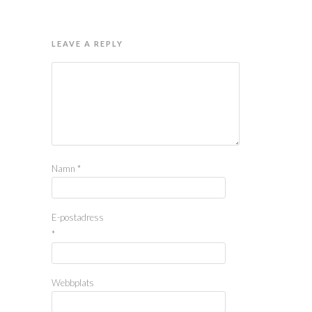
LEAVE A REPLY
Namn
*
E-postadress
*
Webbplats