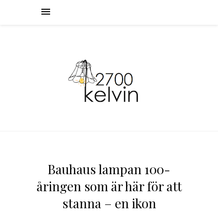
Bauhaus lampan 100-
åringen som är här för att
stanna – en ikon