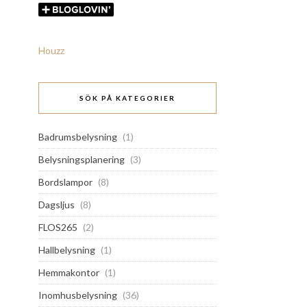
Houzz
SÖK PÅ KATEGORIER
Badrumsbelysning
(1)
Belysningsplanering
(3)
Bordslampor
(8)
Dagsljus
(8)
FLOS265
(2)
Hallbelysning
(1)
Hemmakontor
(1)
Inomhusbelysning
(36)