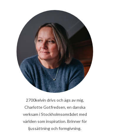
2700kelvin drivs och ägs av mig,
Charlotte Gotfredsen, en danska
verksam i Stockholmsområdet med
världen som inspiration. Brinner för
ljussättning och formgivning.