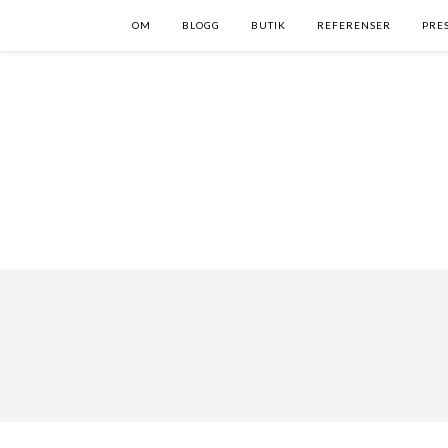
OM
BLOGG
BUTIK
REFERENSER
PRE