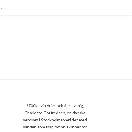
2700kelvin drivs och ägs av mig,
Charlotte Gotfredsen, en danska
verksam i Stockholmsområdet med
världen som inspiration. Brinner för