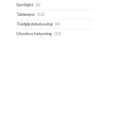
Spotlight
(5)
Taklampor
(12)
Trädgårdsbelysning
(4)
Utomhus belysning
(13)