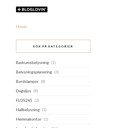
Houzz
SÖK PÅ KATEGORIER
Badrumsbelysning
(1)
Belysningsplanering
(3)
Bordslampor
(8)
Dagsljus
(8)
FLOS265
(2)
Hallbelysning
(1)
Hemmakontor
(1)