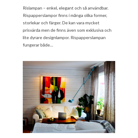
Rislampan – enkel, elegant och så användbar.
Rispapperslampor finns i många olika former,
storlekar och färger. De kan vara mycket
prisvärda men de finns även som exklusiva och
lite dyrare designlampor. Rispapperslampan
fungerar både…