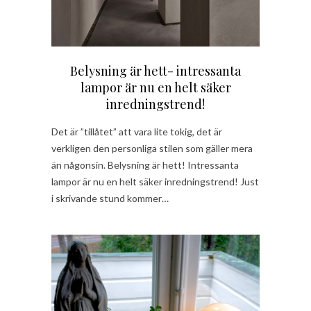
Belysning är hett- intressanta
lampor är nu en helt säker
inredningstrend!
Det är ”tillåtet” att vara lite tokig, det är
verkligen den personliga stilen som gäller mera
än någonsin. Belysning är hett! Intressanta
lampor är nu en helt säker inredningstrend! Just
i skrivande stund kommer…