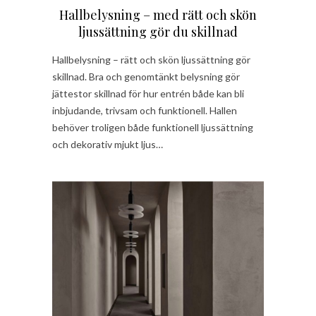
Hallbelysning – med rätt och skön
ljussättning gör du skillnad
Hallbelysning – rätt och skön ljussättning gör
skillnad. Bra och genomtänkt belysning gör
jättestor skillnad för hur entrén både kan bli
inbjudande, trivsam och funktionell. Hallen
behöver troligen både funktionell ljussättning
och dekorativ mjukt ljus…