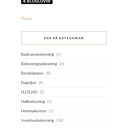
Houzz
SÖK PÅ KATEGORIER
Badrumsbelysning
(1)
Belysningsplanering
(3)
Bordslampor
(8)
Dagsljus
(8)
FLOS265
(2)
Hallbelysning
(1)
Hemmakontor
(1)
Inomhusbelysning
(36)