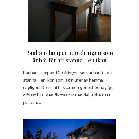
Bauhaus lampan 100-åringen som
är här för att stanna – en ikon
Bauhaus lampan 100-åringen som är här för att
stanna – en ikon som jag njuter av hemma
dagligen. Den matta skärmen ger ett behagligt
diffust ljus- den flyttas runt en del, enkelt att
placera.…