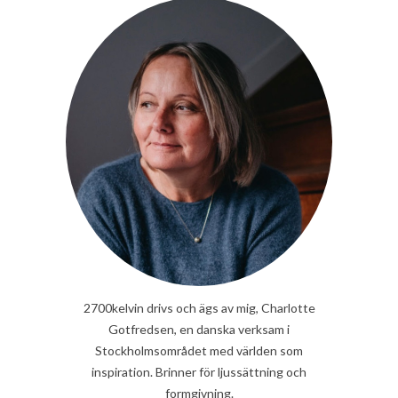
2700kelvin drivs och ägs av mig, Charlotte
Gotfredsen, en danska verksam i
Stockholmsområdet med världen som
inspiration. Brinner för ljussättning och
formgivning.