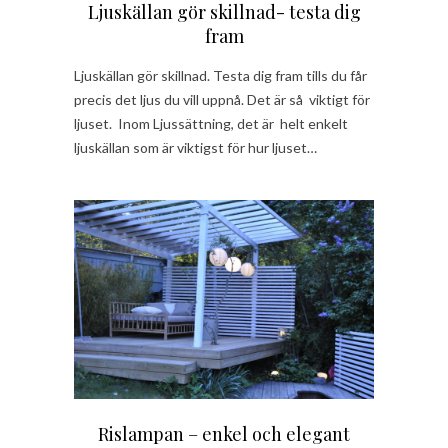
Ljuskällan gör skillnad- testa dig
fram
Ljuskällan gör skillnad. Testa dig fram tills du får
precis det ljus du vill uppnå. Det är så viktigt för
ljuset. Inom Ljussättning, det är helt enkelt
ljuskällan som är viktigst för hur ljuset…
Rislampan – enkel och elegant