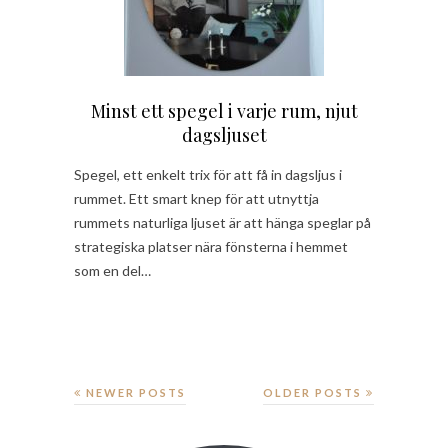
Minst ett spegel i varje rum, njut
dagsljuset
Spegel, ett enkelt trix för att få in dagsljus i
rummet. Ett smart knep för att utnyttja
rummets naturliga ljuset är att hänga speglar på
strategiska platser nära fönsterna i hemmet
som en del…
NEWER POSTS
OLDER POSTS