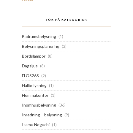
SÖK PÅ KATEGORIER
Badrumsbelysning
(1)
Belysningsplanering
(3)
Bordslampor
(8)
Dagsljus
(8)
FLOS265
(2)
Hallbelysning
(1)
Hemmakontor
(1)
Inomhusbelysning
(36)
Inredning – belysning
(9)
Isamu Noguchi
(1)