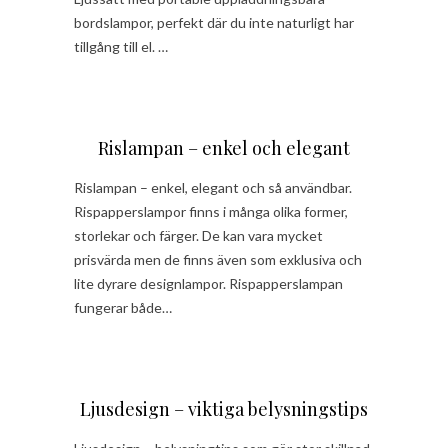
bordslampor, perfekt där du inte naturligt har
tillgång till el. …
Rislampan – enkel och elegant
Rislampan – enkel, elegant och så användbar.
Rispapperslampor finns i många olika former,
storlekar och färger. De kan vara mycket
prisvärda men de finns även som exklusiva och
lite dyrare designlampor. Rispapperslampan
fungerar både…
Ljusdesign – viktiga belysningstips