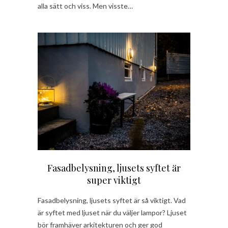
alla sätt och viss. Men visste…
Fasadbelysning, ljusets syftet är
super viktigt
Fasadbelysning, ljusets syftet är så viktigt. Vad
är syftet med ljuset när du väljer lampor? Ljuset
bör framhäver arkitekturen och ger god