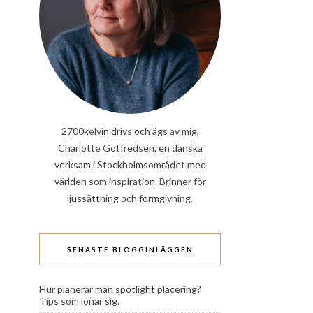
2700kelvin drivs och ägs av mig,
Charlotte Gotfredsen, en danska
verksam i Stockholmsområdet med
världen som inspiration. Brinner för
ljussättning och formgivning.
SENASTE BLOGGINLÄGGEN
Hur planerar man spotlight placering?
Tips som lönar sig.