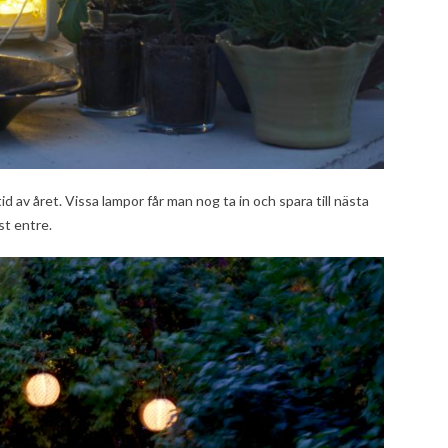
d av året. Vissa lampor får man nog ta in och spara till nästa
st entre.