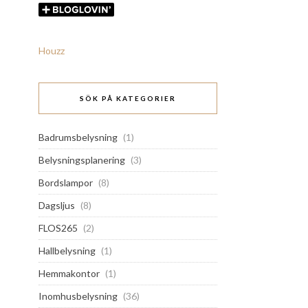
Houzz
SÖK PÅ KATEGORIER
Badrumsbelysning
(1)
Belysningsplanering
(3)
Bordslampor
(8)
Dagsljus
(8)
FLOS265
(2)
Hallbelysning
(1)
Hemmakontor
(1)
Inomhusbelysning
(36)