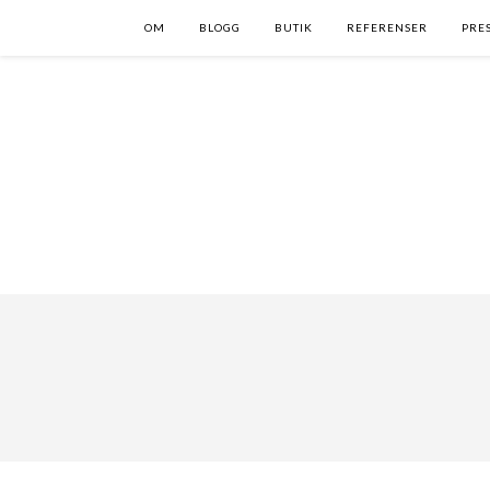
OM
BLOGG
BUTIK
REFERENSER
PRE