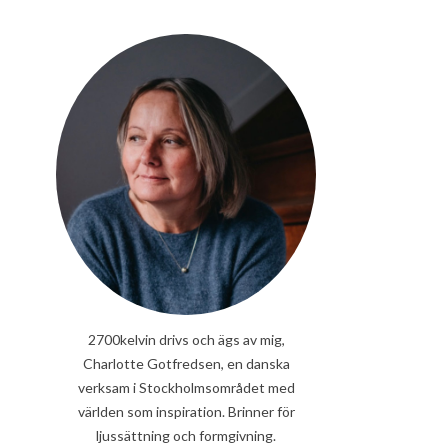
2700kelvin drivs och ägs av mig,
Charlotte Gotfredsen, en danska
verksam i Stockholmsområdet med
världen som inspiration. Brinner för
ljussättning och formgivning.