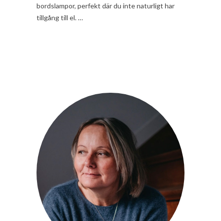
bordslampor, perfekt där du inte naturligt har
tillgång till el. …