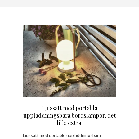
Ljussätt med portabla
uppladdningsbara bordslampor, det
lilla extra.
Ljussätt med portable uppladdningsbara