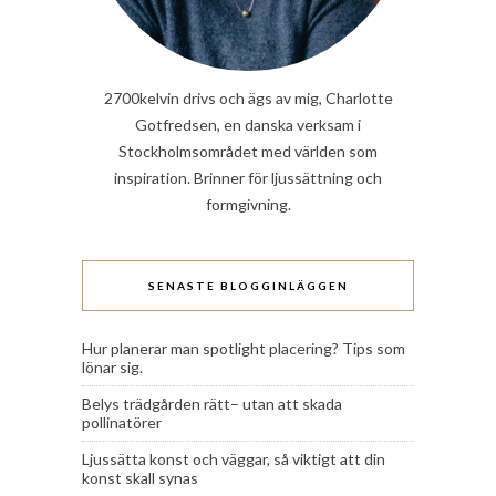
2700kelvin drivs och ägs av mig, Charlotte
Gotfredsen, en danska verksam i
Stockholmsområdet med världen som
inspiration. Brinner för ljussättning och
formgivning.
SENASTE BLOGGINLÄGGEN
Hur planerar man spotlight placering? Tips som
lönar sig.
Belys trädgården rätt– utan att skada
pollinatörer
Ljussätta konst och väggar, så viktigt att din
konst skall synas