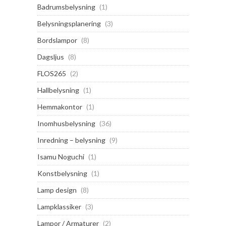
Badrumsbelysning
(1)
Belysningsplanering
(3)
Bordslampor
(8)
Dagsljus
(8)
FLOS265
(2)
Hallbelysning
(1)
Hemmakontor
(1)
Inomhusbelysning
(36)
Inredning – belysning
(9)
Isamu Noguchi
(1)
Konstbelysning
(1)
Lamp design
(8)
Lampklassiker
(3)
Lampor / Armaturer
(2)