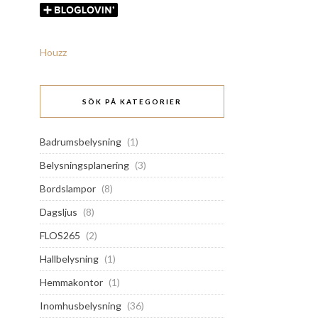
Houzz
SÖK PÅ KATEGORIER
Badrumsbelysning
(1)
Belysningsplanering
(3)
Bordslampor
(8)
Dagsljus
(8)
FLOS265
(2)
Hallbelysning
(1)
Hemmakontor
(1)
Inomhusbelysning
(36)