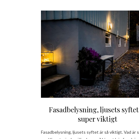
Fasadbelysning, ljusets syftet
super viktigt
Fasadbelysning, ljusets syftet är så viktigt. Vad är 