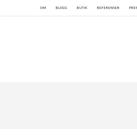
OM
BLOGG
BUTIK
REFERENSER
PRE