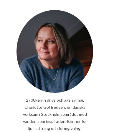
2700kelvin drivs och ägs av mig,
Charlotte Gotfredsen, en danska
verksam i Stockholmsområdet med
världen som inspiration. Brinner för
ljussättning och formgivning.